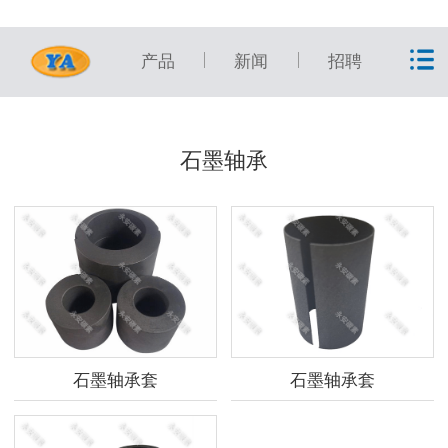
产品
新闻
招聘
石墨轴承
石墨轴承套
石墨轴承套