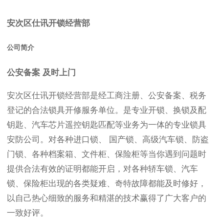
安次区仕讯开锁经营部
公司简介
公安备案 及时上门
安次区仕讯开锁经营部是经工商注册、公安备案、税务
登记的合法锁具开修服务单位。是专业开锁、换锁及配
钥匙、汽车芯片遥控钥匙匹配等业务为一体的专业锁具
安防公司。对各种进口锁、 国产锁、高级汽车锁、防盗
门锁、各种档案箱、文件柜、保险柜等当你遇到问题时
提供合法有效的证明都能开启，对各种轿车锁、汽车
锁、保险柜出现的各类疑难、奇特故障都能及时修好，
以自己热心细致的服务和精湛的技术赢得了广大客户的
一致好评。