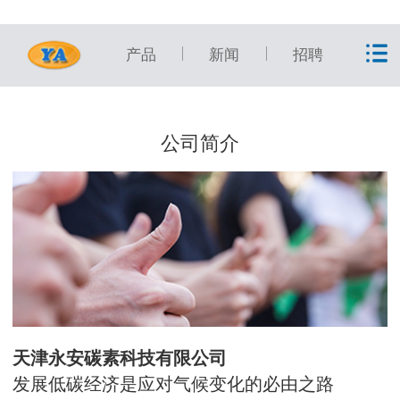
产品
新闻
招聘
公司简介
天津永安碳素科技有限公司
发展低碳经济是应对气候变化的必由之路